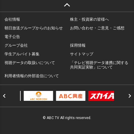
会社情報
株主・投資家の皆様へ
朝日放送グループからのお知らせ
お問い合わせ・ご意見・ご感想
電子公告
グループ会社
採用情報
学生アルバイト募集
サイトマップ
視聴データの取扱いについて
「テレビ視聴データ連携に関する
共同実証実験」について
利用者情報の外部送信について
© ABC TV All rights reserved.