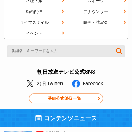
料理・旅
スポーツ
動画配信
アナウンサー
ライフスタイル
映画・試写会
イベント
朝日放送テレビ公式SNS
X(旧 Twitter)
Facebook
番組公式SNS 一覧
コンテンツニュース