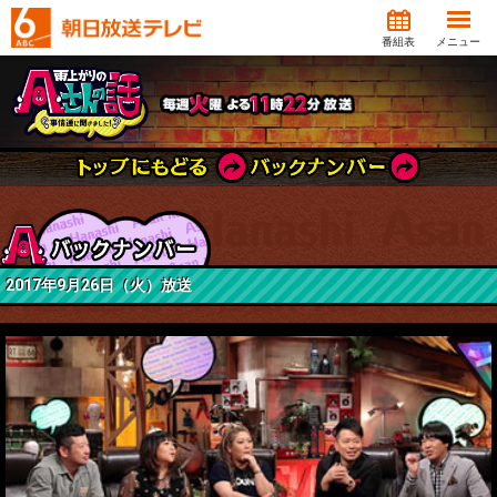
番組表
メニュー
2017年9月26日（火）放送