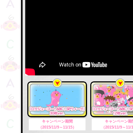
キャンペーン期間
キャンペーン期
（2015/11/9～11/15）
（2015/11/9～11/