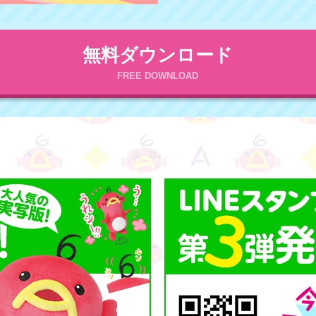
無料ダウンロード
FREE DOWNLOAD