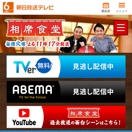
番組表
メニュー