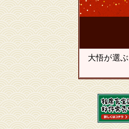
大悟が選ぶ