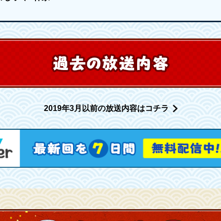
2019年3月以前の放送内容はコチラ