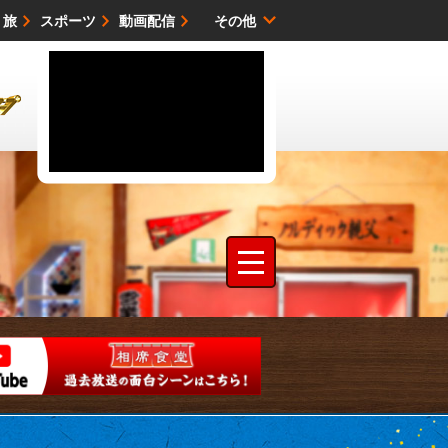
・旅
スポーツ
動画配信
その他
サイトマップ