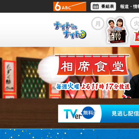
番組表
報道・情
アナウンサー
ライフスタイル