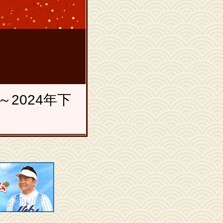
。
2024年下