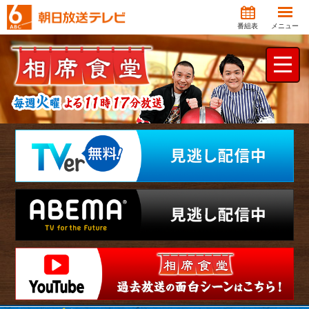
番組表
メニュー