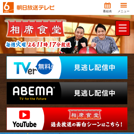
番組表
メニュー