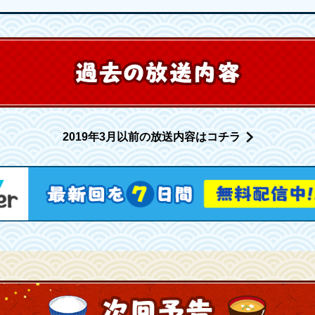
2019年3月以前の放送内容はコチラ