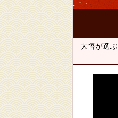
大悟が選ぶ