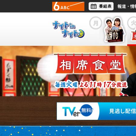
番組表
報道・情
アナウンサー
ライフスタイル