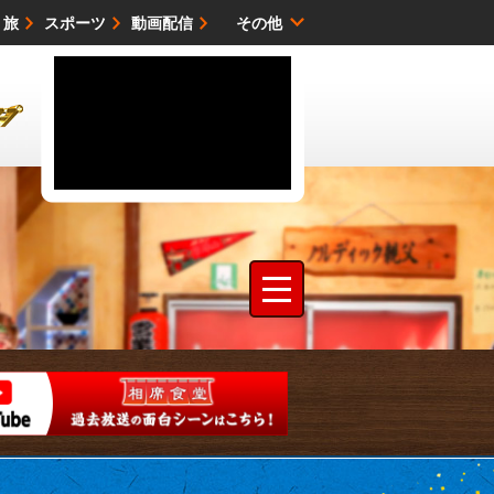
・旅
スポーツ
動画配信
その他
サイトマップ