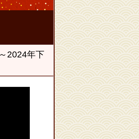
。
2024年下