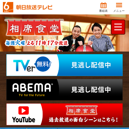
番組表
メニュー