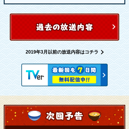
2019年3月以前の放送内容はコチラ