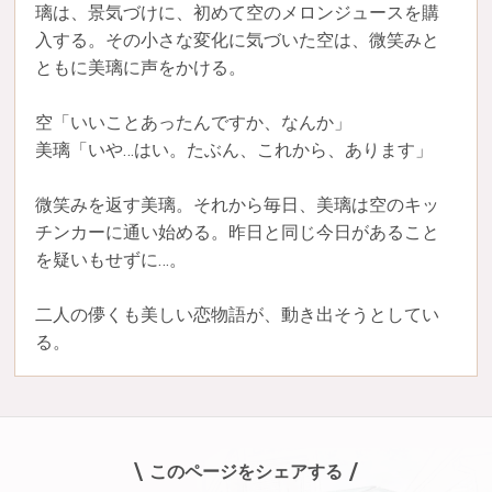
璃は、景気づけに、初めて空のメロンジュースを購
入する。その小さな変化に気づいた空は、微笑みと
ともに美璃に声をかける。
空「いいことあったんですか、なんか」
美璃「いや…はい。たぶん、これから、あります」
微笑みを返す美璃。それから毎日、美璃は空のキッ
チンカーに通い始める。昨日と同じ今日があること
を疑いもせずに…。
二人の儚くも美しい恋物語が、動き出そうとしてい
る。
このページをシェアする