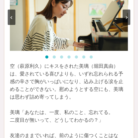
‹
›
空（萩原利久）にキスをされた美璃（堀田真由）
は、愛されている喜びよりも、いずれ忘れられる予
感の辛さで胸がいっぱいになり、込み上げる涙を止
めることができない。慰めようとする空にも、美璃
は思わず詰め寄ってしまう。
美璃「あなたは、一度、私のこと、忘れてる。
二度目が無いって、どうしてわかるの？」
友達のままでいれば、前のように傷つくことはな