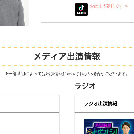
おはよう朝日です
メディア出演情報
※一部番組によっては出演情報に表示されない場合がございます。
ラジオ