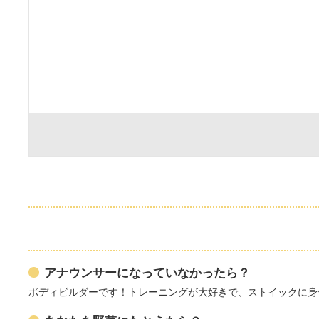
アナウンサーになっていなかったら？
ボディビルダーです！トレーニングが大好きで、ストイックに身体