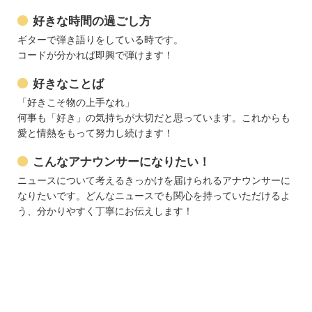
好きな時間の過ごし方
ギターで弾き語りをしている時です。
コードが分かれば即興で弾けます！
好きなことば
「好きこそ物の上手なれ」
何事も「好き」の気持ちが大切だと思っています。これからも
愛と情熱をもって努力し続けます！
こんなアナウンサーになりたい！
ニュースについて考えるきっかけを届けられるアナウンサーに
なりたいです。どんなニュースでも関心を持っていただけるよ
う、分かりやすく丁寧にお伝えします！