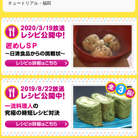
チュートリアル・福田