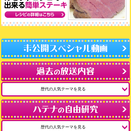
歴代の人気テーマを見る
歴代の人気テーマを見る