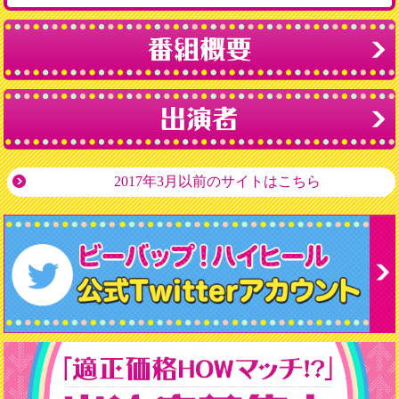
2017年3月以前のサイトはこちら