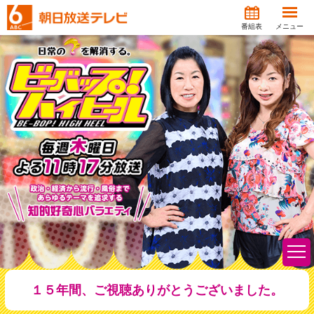
番組表
メニュー
１５年間、ご視聴ありがとうございました。