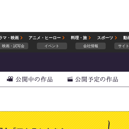
ラマ・映画
アニメ・ヒーロー
料理・旅
スポーツ
動
映画・試写会
イベント
会社情報
サイ