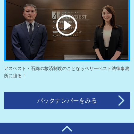
アスベスト・石綿の救済制度のことならベリーベスト法律事務
所に迫る！
バックナンバーをみる