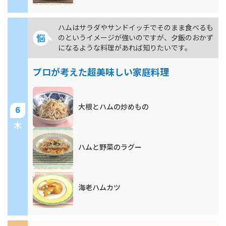
ハムはサラダやサンドイッチでそのまま食べるも
のというイメージが強いのですが、夕飯のおかず
になるような料理があれば知りたいです。
プロが考えた超美味しい家庭料理
大根とハムの炒めもの
6
木
ハムと野菜のラグー
海老ハムカツ