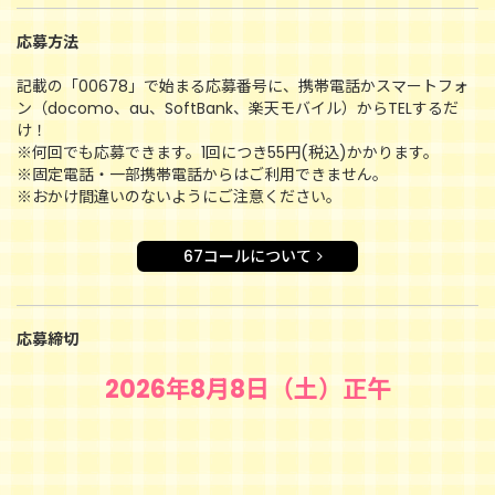
応募方法
記載の「00678」で始まる応募番号に、携帯電話かスマートフォ
ン（docomo、au、SoftBank、楽天モバイル）からTELするだ
け！
※何回でも応募できます。1回につき55円(税込)かかります。
※固定電話・一部携帯電話からはご利用できません。
※おかけ間違いのないようにご注意ください。
67コールについて
応募締切
2026年8月8日（土）正午