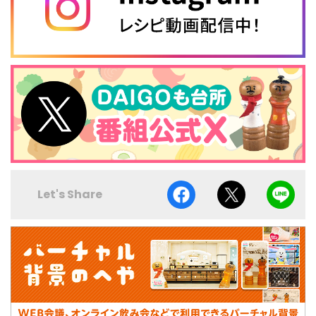
Let's Share