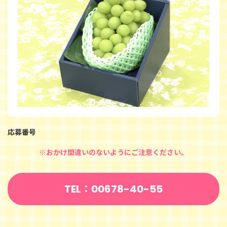
応募番号
※おかけ間違いのないようにご注意ください。
TEL：00678-40-55