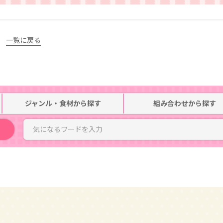
一覧に戻る
ジャンル・食材
から探す
組み合わせ
から探す