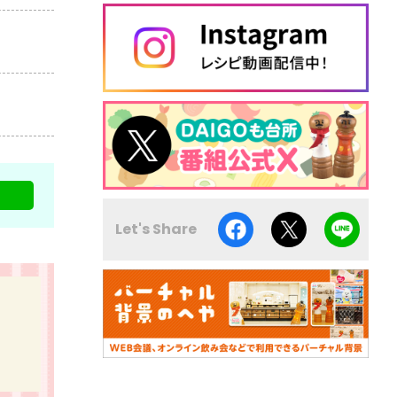
Let's Share