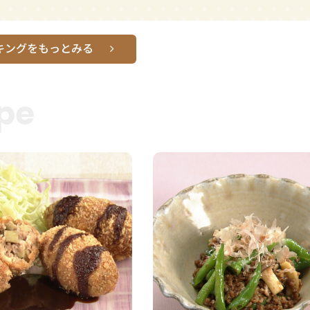
キングをもっとみる
pe