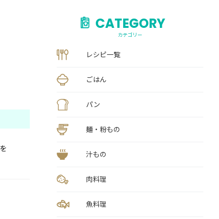
CATEGORY
カテゴリー
レシピ一覧
ごはん
パン
麺・粉もの
を
汁もの
肉料理
魚料理