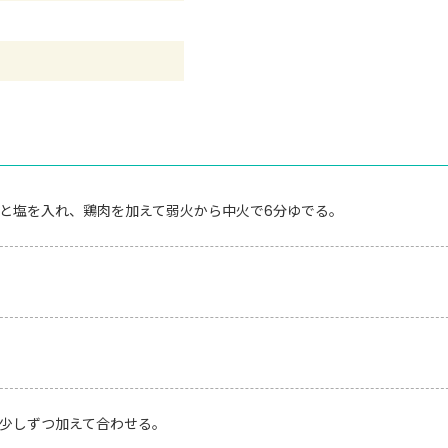
と塩を入れ、鶏肉を加えて弱火から中火で6分ゆでる。
少しずつ加えて合わせる。