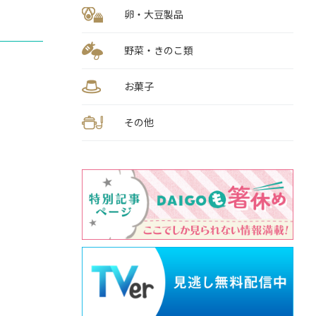
卵・大豆製品
野菜・きのこ類
お菓子
その他