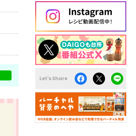
Let's Share