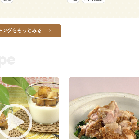
キングをもっとみる
pe