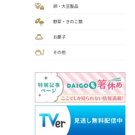
卵・大豆製品
野菜・きのこ類
お菓子
その他