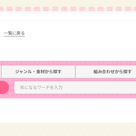
一覧に戻る
ジャンル・食材
から探す
組み合わせ
から探す