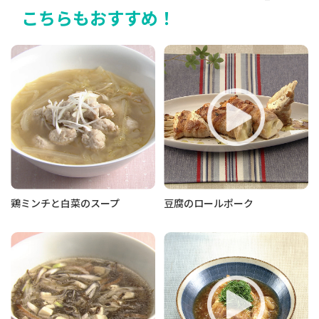
こちらもおすすめ！
鶏ミンチと白菜のスープ
豆腐のロールポーク