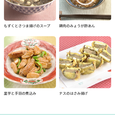
もずくとさつま揚げのスープ
鶏肉のみょうが酢あん
里芋と手羽の煮込み
ナスのはさみ揚げ