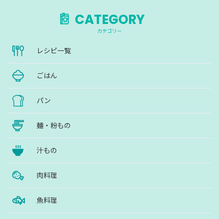
CATEGORY
カテゴリー
レシピ一覧
ごはん
パン
麺・粉もの
汁もの
肉料理
魚料理