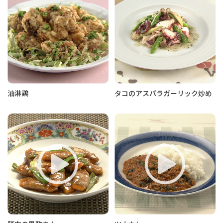
油淋鶏
タコのアスパラガーリック炒め