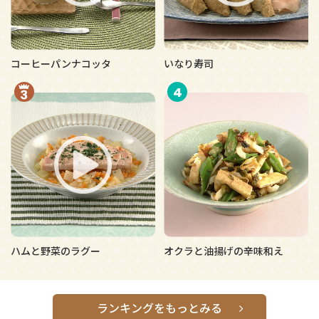
コーヒーパンナコッタ
いなり寿司
4
ハムと野菜のラグー
オクラと油揚げの辛味和え
ランキングをもっとみる