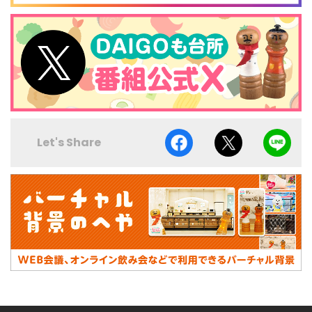
Let's Share