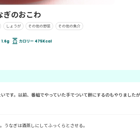
なぎのおこわ
しょうが
その他の野菜
その他の魚介
1.6g
カロリー 475Kcal
たいです。以前、番組でやっていた手でついて餅にするのもやりました
。うなぎは酒蒸しにしてふっくらとさせる。