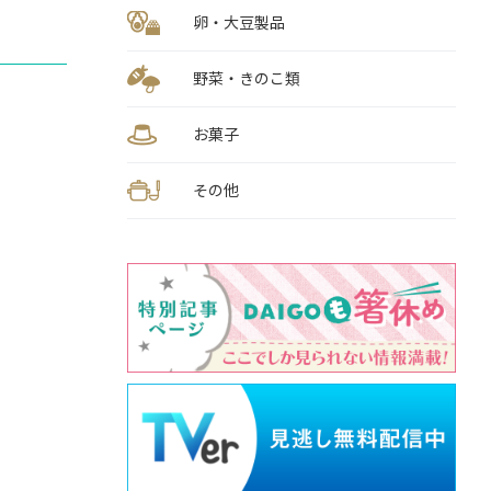
卵・大豆製品
野菜・きのこ類
お菓子
その他