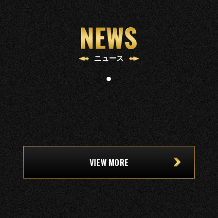
NEWS
ニュース
VIEW MORE