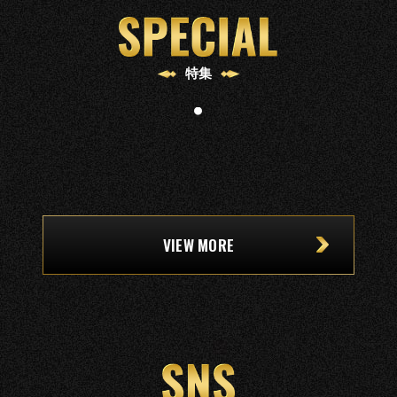
SPECIAL
特集
VIEW MORE