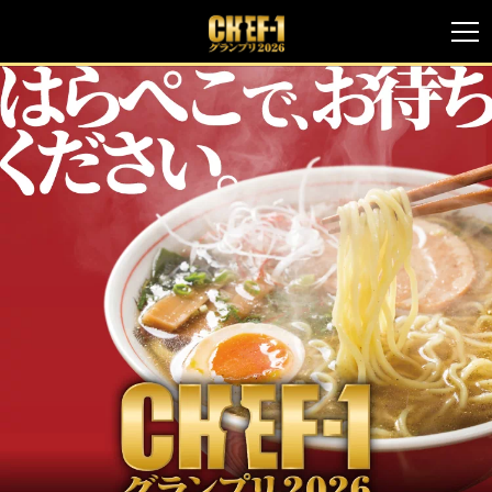
CHEF-1 グランプリ