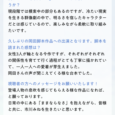
うか？
現段階では模索中の部分もあるのですが、冷たい現実
を生きる群像劇の中で、明るさを宿したキャラクター
だとは感じているので、楽しみながら柔軟に取り組み
たいです。
久しぶりの岡田脚本作品への出演となります。脚本を
読まれた感想は？
女性3人が軸となる今作ですが、それぞれがそれぞれ
の関係性を育てて行く過程がとても丁寧に描かれてい
て、一人一人への愛着が芽生えました。
岡田さんの声が聞こえてくる様な台本でした。
視聴者の方へのメッセージをお願いいたします！
登場人物の息吹を感じてもらえる様な作品になれば、
と願っております。
日常の中にある「ままならなさ」を抱えながら、皆様
と共に、市川みねを生きたいと思います。