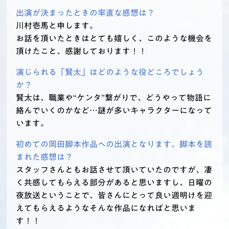
出演が決まったときの率直な感想は？
川村壱馬と申します。
お話を頂いたときはとても嬉しく、このような機会を
頂けたこと、感謝しております！！
演じられる「賢太」はどのような役どころでしょう
か？
賢太は、職業や“ケンタ”繋がりで、どうやって物語に
絡んでいくのかなど…謎が多いキャラクターになって
います。
初めての岡田脚本作品への出演となります。脚本を読
まれた感想は？
スタッフさんともお話させて頂いていたのですが、凄
く共感してもらえる部分があると思いますし、日曜の
夜放送ということで、皆さんにとって良い週明けを迎
えてもらえるようなそんな作品になればと思いま
す！！