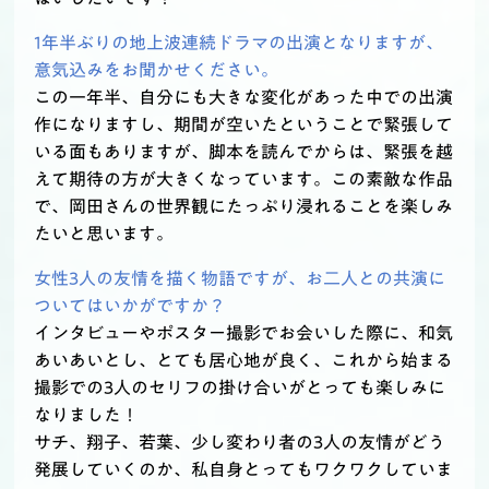
1年半ぶりの地上波連続ドラマの出演となりますが、
意気込みをお聞かせください。
この一年半、自分にも大きな変化があった中での出演
作になりますし、期間が空いたということで緊張して
いる面もありますが、脚本を読んでからは、緊張を越
えて期待の方が大きくなっています。この素敵な作品
で、岡田さんの世界観にたっぷり浸れることを楽しみ
たいと思います。
女性3人の友情を描く物語ですが、お二人との共演に
ついてはいかがですか？
インタビューやポスター撮影でお会いした際に、和気
あいあいとし、とても居心地が良く、これから始まる
撮影での3人のセリフの掛け合いがとっても楽しみに
なりました！
サチ、翔子、若葉、少し変わり者の3人の友情がどう
発展していくのか、私自身とってもワクワクしていま