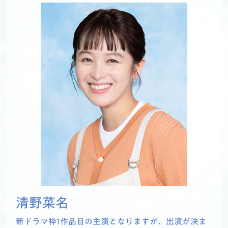
清野菜名
新ドラマ枠1作品目の主演となりますが、出演が決ま