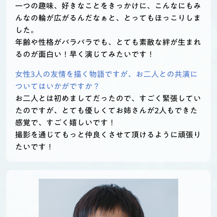
一つの趣味、好きなことをきっかけに、こんなにもみ
んなの輪が広がるんだなぁと、とってもほっこりしま
した。
年齢や性格がバラバラでも、とても素敵な絆が生まれ
るのが面白い！早く演じてみたいです！
女性3人の友情を描く物語ですが、お二人との共演に
ついてはいかがですか？
お二人とは初めましてだったので、すごく緊張してい
たのですが、とても優しくてお姉さんが2人もできた
感覚で、すごく嬉しいです！
撮影を通じてもっと仲良くさせて頂けるように頑張り
たいです！