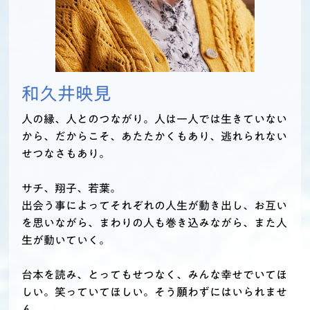
和久井映見
人の縁、人とのつながり。人は一人では生きていない
から、だからこそ、あたたかくもあり、逃れられない
せつなさもあり。
サチ、翔子、若葉。
出会う事によってそれぞれの人生が動き出し、お互い
を思いながら、まわりの人も巻き込みながら、また人
生が動いていく。
台本を読み、とってもせつなく、みんな幸せでいてほ
しい。笑っていてほしい。そう願わずにはいられませ
ん。