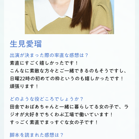
生見愛瑠
出演が決まった際の率直な感想は？
素直にすごく嬉しかったです！
こんなに素敵な方々とご一緒できるのもそうですし、
日曜22時の初めての枠というのも嬉しかったです！
頑張ります！
どのような役どころでしょうか？
田舎でおばあちゃんと一緒に暮らしてる女の子で、ラ
ジオが大好きでちくわぶ工場で働いています！
すっごく素直でまっすぐな女の子です！
脚本を読まれた感想は？