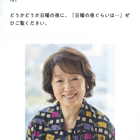
どうかどうか日曜の夜に、『日曜の夜ぐらいは…』ぜ
ひご覧ください。