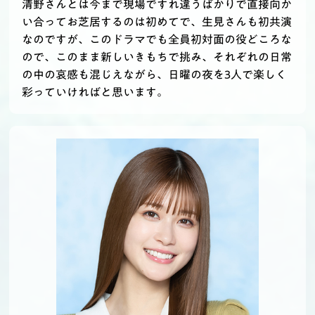
清野さんとは今まで現場ですれ違うばかりで直接向か
い合ってお芝居するのは初めてで、生見さんも初共演
なのですが、このドラマでも全員初対面の役どころな
ので、このまま新しいきもちで挑み、それぞれの日常
の中の哀感も混じえながら、日曜の夜を3人で楽しく
彩っていければと思います。