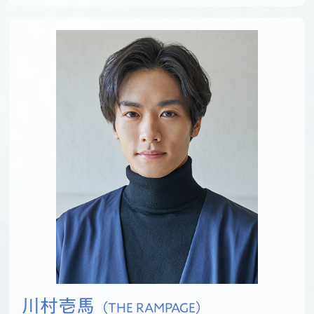
川村壱馬
（THE RAMPAGE）