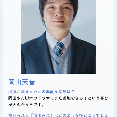
岡山天音
出演が決まったとの率直な感想は？
岡田さん脚本のドラマにまた参加できる！という喜び
が大きかったです。
演じられる「市川みね」はどのような役どころでしょ