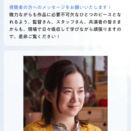
視聴者の方へのメッセージをお願いいたします！
微力ながらも作品に必要不可欠なひとつのピースとな
れるよう、監督さん、スタッフさん、共演者の皆さま
からも、現場で日々吸収して学びながら頑張りますの
で、是非ご覧ください！