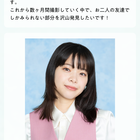
す。
これから数ヶ月間撮影していく中で、お二人の友達で
しかみられない部分を沢山発見したいです！