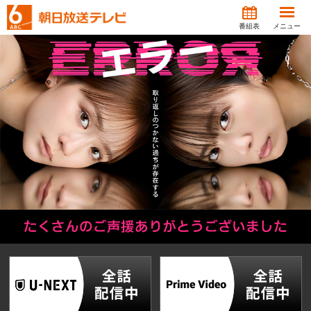
番組表
メニュー