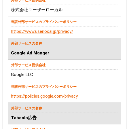
株式会社ユーザーローカル
https://www.userlocal.jp/privacy/
Google Ad Manger
Google LLC
https://policies.google.com/privacy
Taboola広告