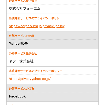
株式会社フォーエム
https://corp.fourm.jp/privacy_policy
Yahoo!広告
ヤフー株式会社
https://privacy.yahoo.co.jp/
Facebook