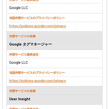
Google LLC
https://policies.google.com/privacy
Google タグマネージャー
Google LLC
https://policies.google.com/privacy
User Insight