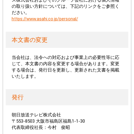
ス株式会社およびそのグループ会社における個人情報
の取り扱い方針については、下記のリンクをご参照く
ださい。
https://www.asahi.co.jp/personal/
本文書の変更
当会社は、法令への対応および事業上の必要性等に応
じて、本文書の内容を変更する場合があります。変更
する場合は、発行日を更新し、更新された文書を掲載
いたします。
発行
朝日放送テレビ株式会社
〒553-8503 大阪市福島区福島1-1-30
代表取締役社長：今村 俊昭