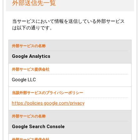
外部送信先一覧
当サービスにおいて情報を送信している外部サービス
は以下の通りです。
Google Analytics
Google LLC
https://policies.google.com/privacy
Google Search Console