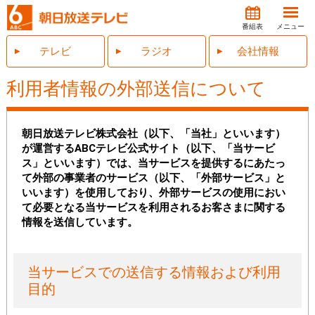
番組表
メニュー
テレビ
ラジオ
会社情報
利用者情報の外部送信について
朝日放送テレビ株式会社（以下、「当社」といいます）
が運営するABCテレビ公式サイト（以下、「当サービ
ス」といいます）では、当サービスを提供するにあたっ
て外部の事業者のサービス（以下、「外部サービス」と
いいます）を使用しており、外部サービスの使用におい
て必要となる当サービスを利用されるお客さまに関する
情報を送信しています。
当サービスでの送信する情報および利用
目的