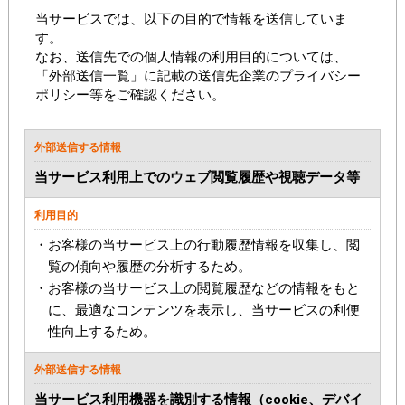
当サービスでは、以下の目的で情報を送信していま
す。
なお、送信先での個人情報の利用目的については、
「外部送信一覧」に記載の送信先企業のプライバシー
ポリシー等をご確認ください。
当サービス利用上でのウェブ閲覧履歴や視聴データ等
・お客様の当サービス上の行動履歴情報を収集し、閲
覧の傾向や履歴の分析するため。
・お客様の当サービス上の閲覧履歴などの情報をもと
に、最適なコンテンツを表示し、当サービスの利便
性向上するため。
当サービス利用機器を識別する情報（cookie、デバイ