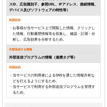
スID、広告識別子、参照URL、IPアドレス、接続情報、
デバイス及びソフトウェアの特性等）
・お客様が当サービス上で閲覧した情報、クリックし
た情報、行動履歴情報等を収集し、確認・計測・分
析し、広告効果を分析するため。
外部送信プログラムの情報（連携タグ等）
・当サービスの利用者によるSNSを通じた情報共有な
どを行えるようにするため。
・当サービスで利用する外部送信プログラムを管理す
るため。