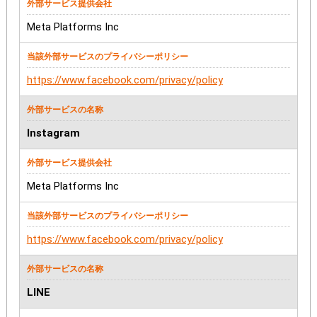
Meta Platforms Inc
https://www.facebook.com/privacy/policy
Instagram
Meta Platforms Inc
https://www.facebook.com/privacy/policy
LINE