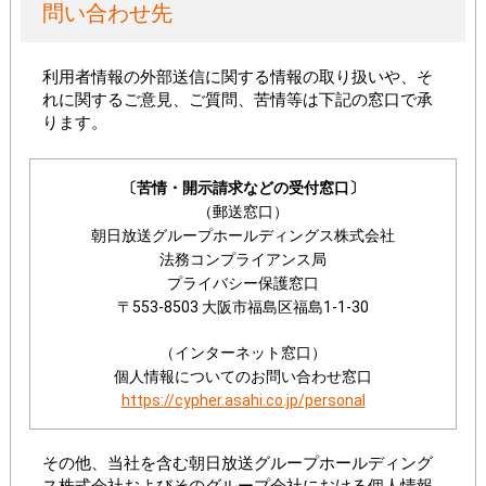
問い合わせ先
利用者情報の外部送信に関する情報の取り扱いや、そ
れに関するご意見、ご質問、苦情等は下記の窓口で承
ります。
〔苦情・開示請求などの受付窓口〕
（郵送窓口）
朝日放送グループホールディングス株式会社
法務コンプライアンス局
プライバシー保護窓口
〒553-8503 大阪市福島区福島1-1-30
（インターネット窓口）
個人情報についてのお問い合わせ窓口
https://cypher.asahi.co.jp/personal
その他、当社を含む朝日放送グループホールディング