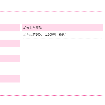
紹介した商品
めかぶ茶200g 1,300円（税込）