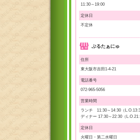
11:30～19:00
定休日
不定休
ぶるたぁにゅ
住所
東大阪市吉田1-4-21
電話番号
072-965-5056
営業時間
ランチ 11:30～14:30（L.O.13:
ディナー 17:30～22:30（L.O.21
定休日
火曜日・第二水曜日