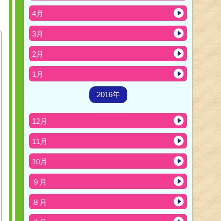
4月
3月
2月
1月
2016年
12月
11月
10月
９月
８月