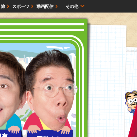
・旅
スポーツ
動画配信
その他
サイトマップ