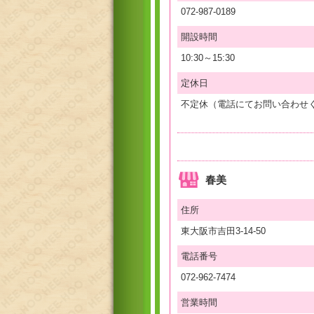
072-987-0189
開設時間
10:30～15:30
定休日
不定休（電話にてお問い合わせ
春美
住所
東大阪市吉田3-14-50
電話番号
072-962-7474
営業時間