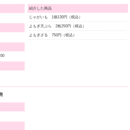
紹介した商品
じゃがいも 1個130円（税込）
よもぎ天ぷら 2枚250円（税込）
よもぎざる 750円（税込）
00
房