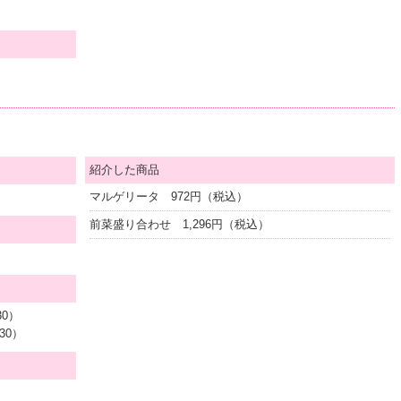
紹介した商品
マルゲリータ 972円（税込）
前菜盛り合わせ 1,296円（税込）
30）
:30）