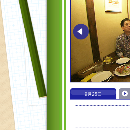
9月25日