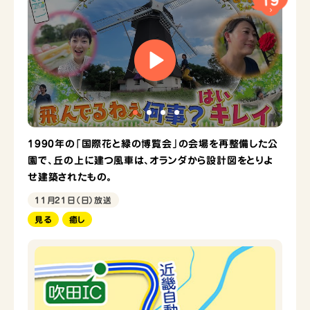
1990年の「国際花と緑の博覧会」の会場を再整備した公
園で、丘の上に建つ風車は、オランダから設計図をとりよ
せ建築されたもの。
11月21日（日）放送
見る
癒し