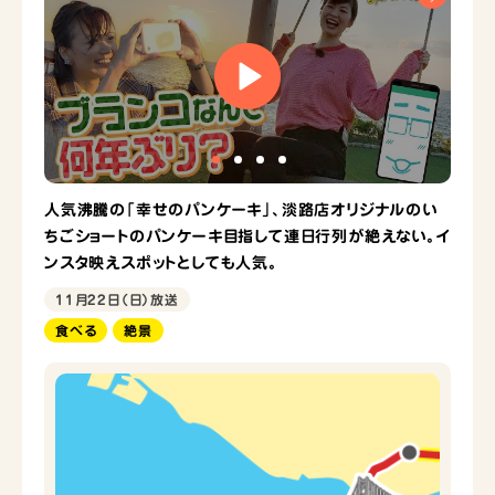
人気沸騰の「幸せのパンケーキ」、淡路店オリジナルのい
ちごショートのパンケーキ目指して連日行列が絶えない。イ
ンスタ映えスポットとしても人気。
11月22日（日）放送
食べる
絶景