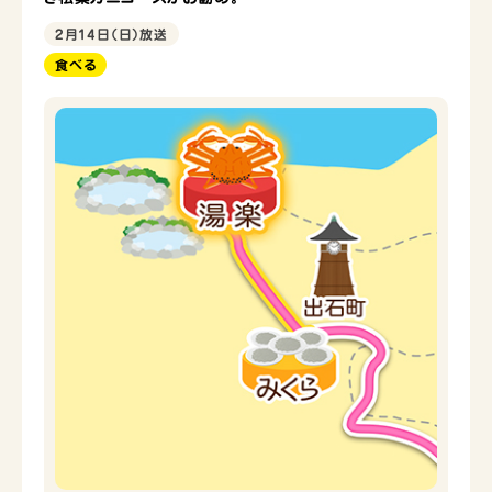
2月14日（日）放送
食べる