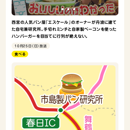
西宮の人気パン屋「エスケール」のオーナーが丹波に建て
た自宅兼研究所。手切れミンチと自家製ベーコンを使った
ハンバーガーを目当てに行列が絶えない。
10月25日（日）放送
食べる