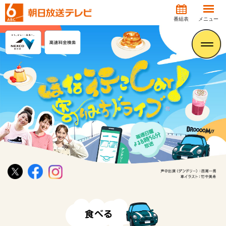
番組表
メニュー
食べる