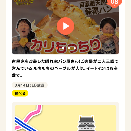
08
古民家を改装した隠れ家パン屋さん！ご夫婦が二人三脚で
営んでいる！もちもちのベーグルが人気。イートインはお座
敷で。
3月14日（日）放送
食べる