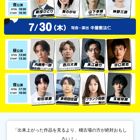
「出来上がった作品を見るより、稽古場の方が絶対おもし
ろい！」