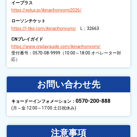
イープラス
https://eplus.jp/ikinarihonyomi2026/
ローソンチケット
https://l-tike.com/ikinarihonyomi/
L：32663
CNプレイガイド
https://www.cnplayguide.com/ikinarihonyomi/
受付番号：0570-08-9999（10:00～18:00 オペレーター対
応）
お問い合わせ先
0570-200-888
キョードーインフォメーション：
(月～金 12:00～17:00 土日祝休み)
注意事項