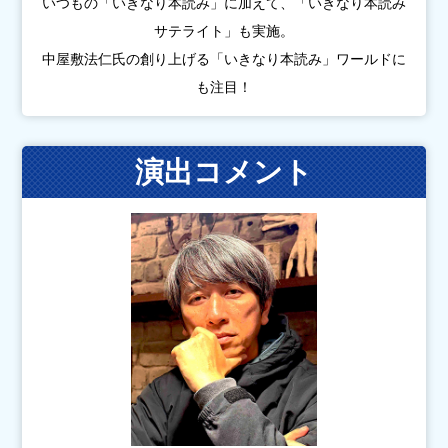
いつもの「いきなり本読み」に加えて、「いきなり本読み
サテライト」も実施。
中屋敷法仁氏の創り上げる「いきなり本読み」ワールドに
も注目！
演出コメント