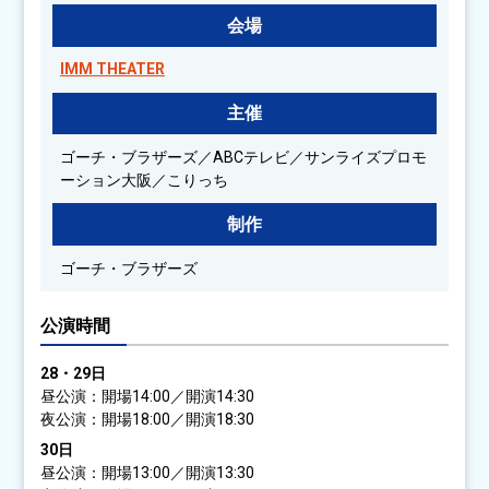
会場
IMM THEATER
主催
ゴーチ・ブラザーズ／ABCテレビ／サンライズプロモ
ーション大阪／こりっち
制作
ゴーチ・ブラザーズ
公演時間
28・29日
昼公演：
開場14:00／開演14:30
夜公演：
開場18:00／開演18:30
30日
昼公演：
開場13:00／開演13:30