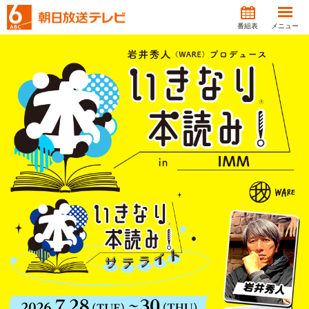
番組表
メニュー