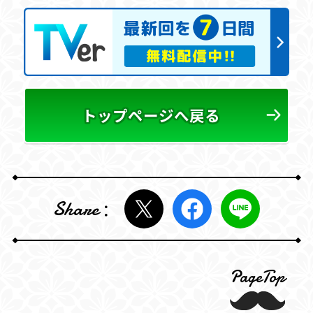
トップページへ戻る
Share
PageTop