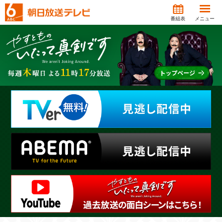
番組表
メニュー
トップページ