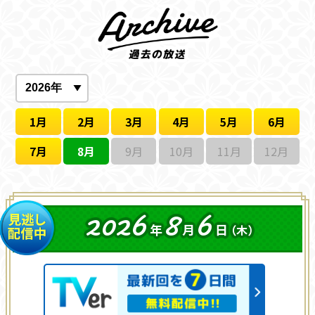
1月
2月
3月
4月
5月
6月
7月
8月
9月
10月
11月
12月
2026
8
6
年
月
日
（木）