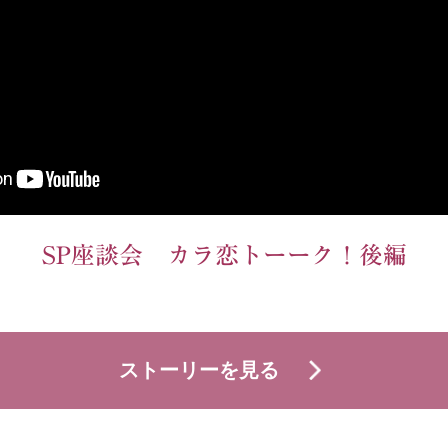
SP座談会 カラ恋トーーク！後編
ストーリーを見る