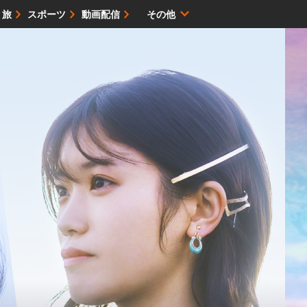
・旅
スポーツ
動画配信
その他
サイトマップ