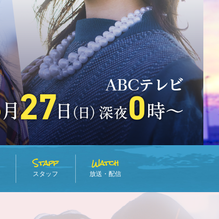
Staff
Watch
スタッフ
放送・配信