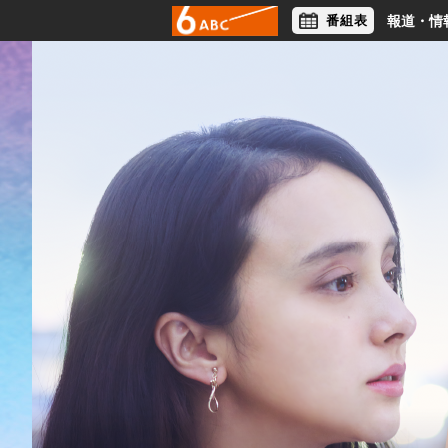
番組表
報道・情
アナウンサー
ライフスタイル