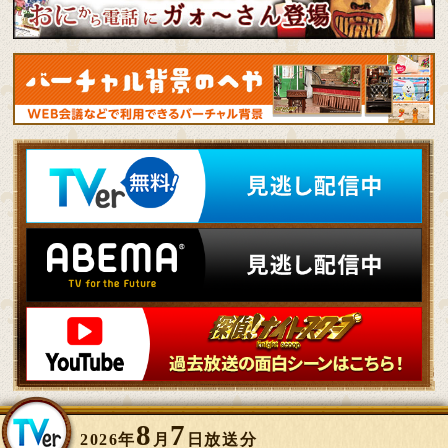
8
7
2026年
月
日放送分