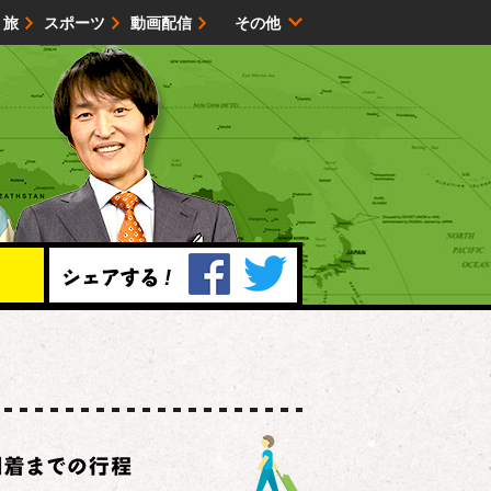
・旅
スポーツ
動画配信
その他
サイトマップ