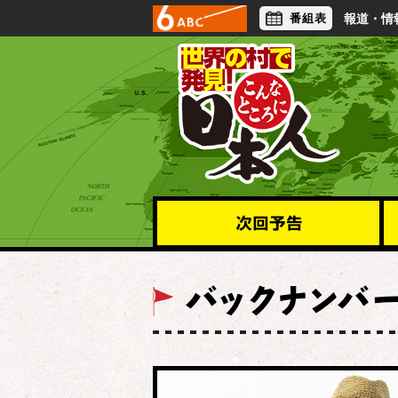
番組表
報道・情
アナウンサー
ライフスタイル