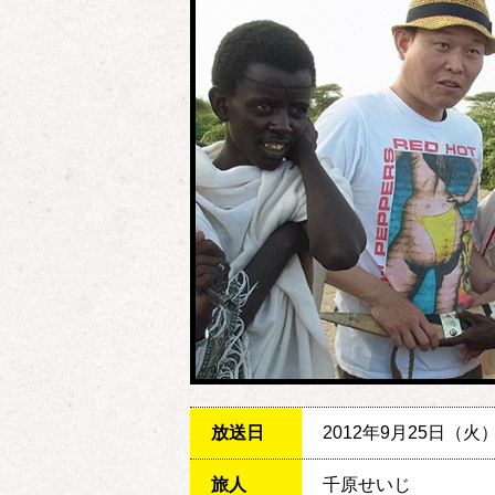
放送日
2012年9月25日（火
旅人
千原せいじ