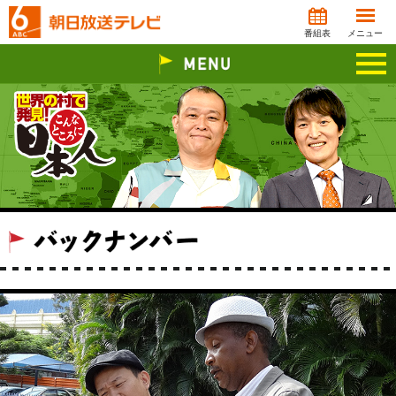
番組表
メニュー