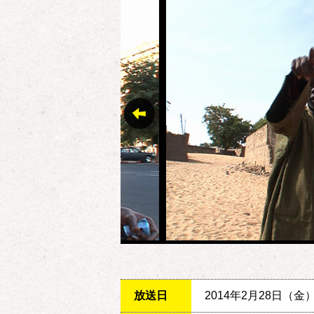
放送日
2014年2月28日（金