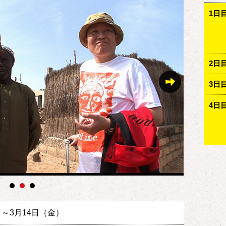
1日
2日
3日
4日
）～3月14日（金）