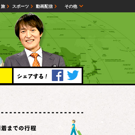
・旅
スポーツ
動画配信
その他
サイトマップ