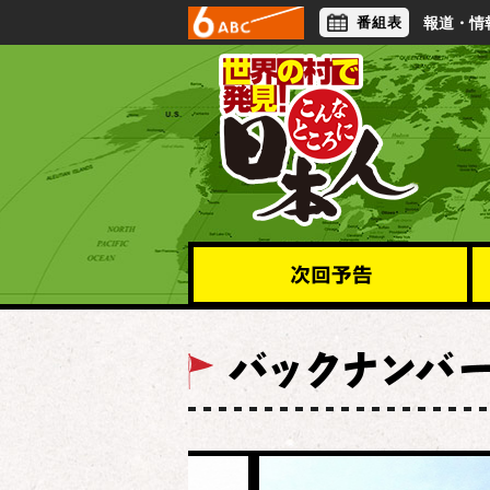
番組表
報道・情
アナウンサー
ライフスタイル