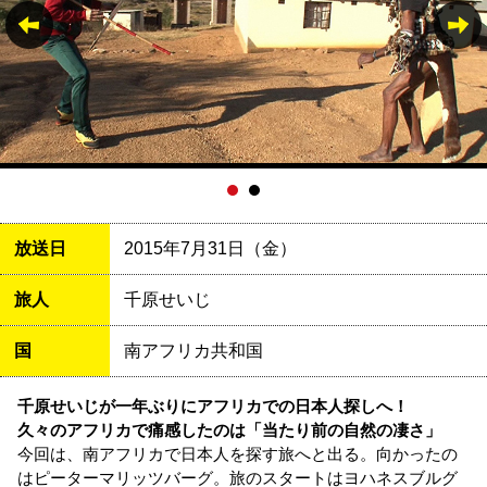
放送日
2015年7月31日（金）
旅人
千原せいじ
国
南アフリカ共和国
千原せいじが一年ぶりにアフリカでの日本人探しへ！
久々のアフリカで痛感したのは「当たり前の自然の凄さ」
今回は、南アフリカで日本人を探す旅へと出る。向かったの
はピーターマリッツバーグ。旅のスタートはヨハネスブルグ