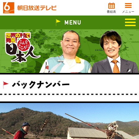
番組表
メニュー