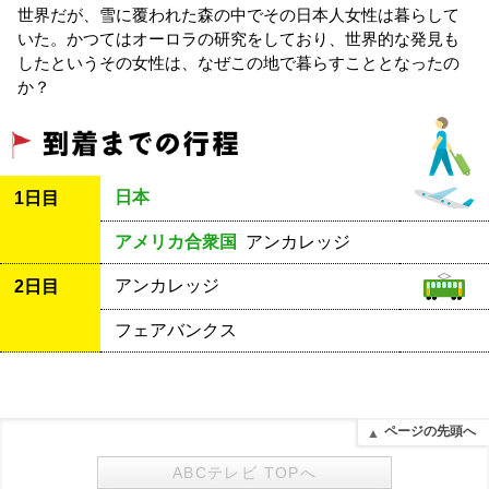
世界だが、雪に覆われた森の中でその日本人女性は暮らして
いた。かつてはオーロラの研究をしており、世界的な発見も
したというその女性は、なぜこの地で暮らすこととなったの
か？
日本
1日目
アメリカ合衆国
アンカレッジ
アンカレッジ
2日目
フェアバンクス
ページの先頭へ
ABCテレビ TOPへ