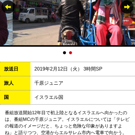
放送日
2019年2月12日（火） 3時間SP
旅人
千原ジュニア
国
イスラエル国
番組放送開始12年目で初上陸となるイスラエルへ向かったの
は、番組MCの千原ジュニア。イスラエルについては「テレビ
の報道のイメージだと、ちょっと危険な印象がありますよ
ね」と語りつつ、空港からエルサレム市内へ電車で向かう。