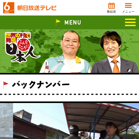
番組表
メニュー