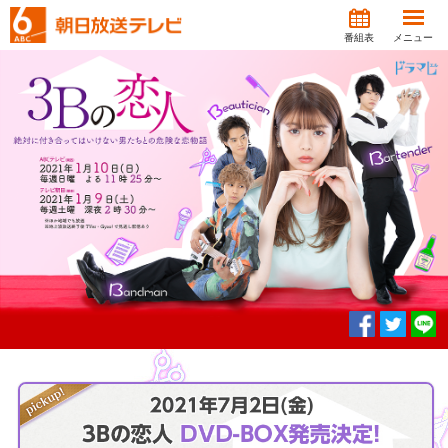
番組表
メニュー