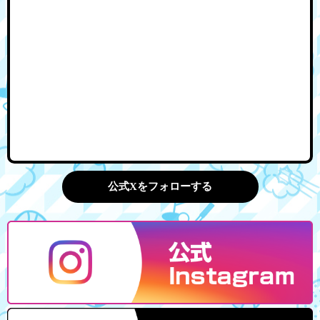
公式Xをフォローする