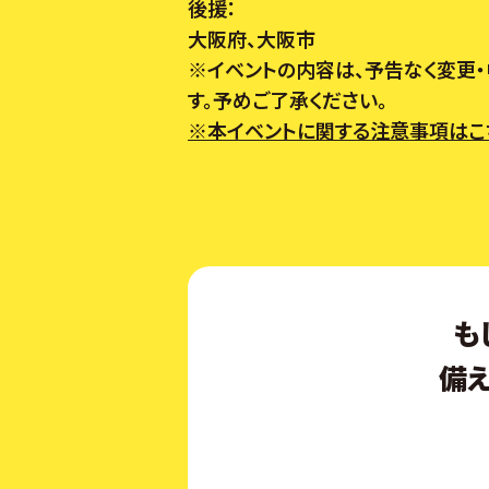
後援：
大阪府、大阪市
※イベントの内容は、予告なく変更
す。予めご了承ください。
※本イベントに関する注意事項はこ
も
備