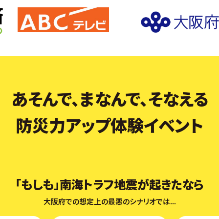
あそんで、まなんで、そなえる
防災力アップ体験イベント
「もしも」南海トラフ地震が起きたなら
大阪府での想定上の最悪のシナリオでは...