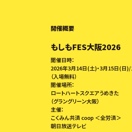
開催概要
もしもFES大阪2026
開催日時：
2026年3月14日(土)・3月15日(日)/10
（入場無料）
開催場所：
ロートハートスクエアうめきた
（グラングリーン大阪）
主催：
こくみん共済 coop ＜全労済＞
朝日放送テレビ