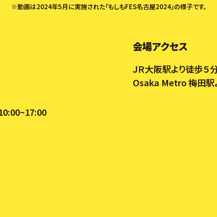
※動画は2024年5月に実施された
「もしもFES名古屋2024」の様子です。
会場アクセス
ＪＲ大阪駅より徒歩５
Osaka Metro 梅
:00~17:00