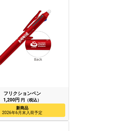
フリクションペン
1,200円
円（税込）
新商品
2026年6月末入荷予定