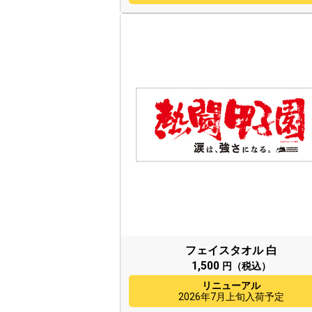
フェイスタオル 白
1,500
円（税込）
リニューアル
2026年7月上旬入荷予定