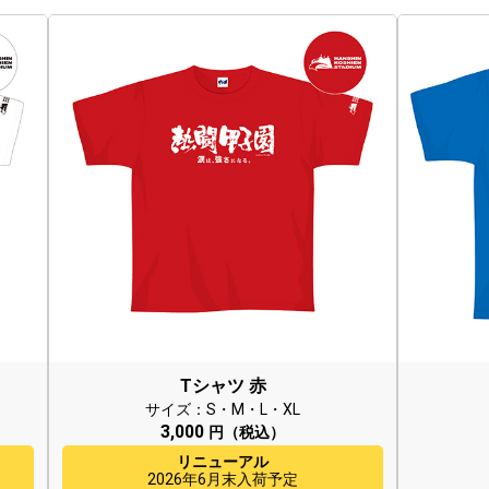
Tシャツ 赤
サイズ：S・M・L・XL
3,000
円（税込）
リニューアル
2026年6月末入荷予定