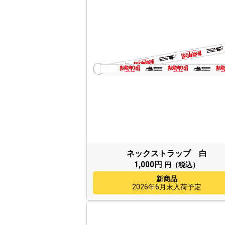
ネックストラップ 白
1,000円
円（税込）
新商品
2026年6月末入荷予定