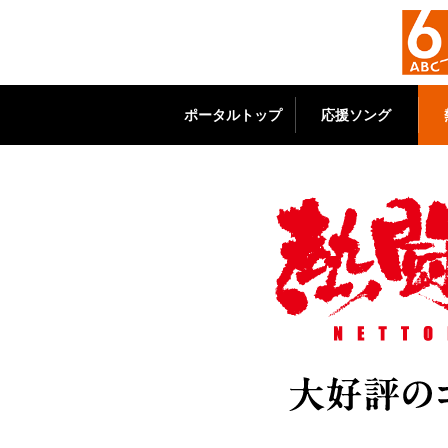
ポータルトップ
応援ソング