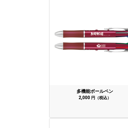
多機能ボールペン
2,000
円（税込）