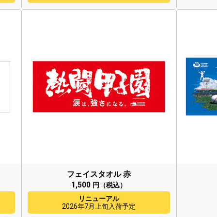
フェイスタオル 赤
1,500
円（税込）
リニューアル
2026年7月上旬入荷予定