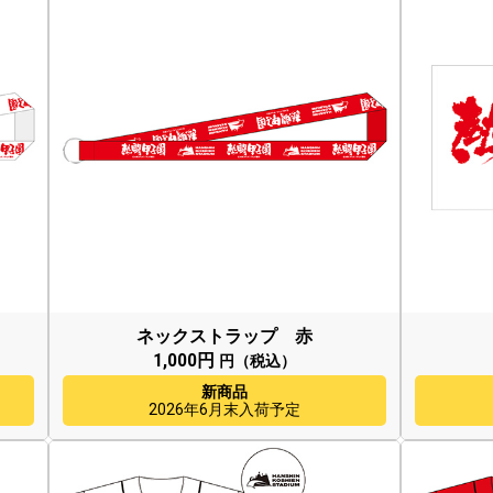
ネックストラップ 赤
1,000円
円（税込）
新商品
2026年6月末入荷予定