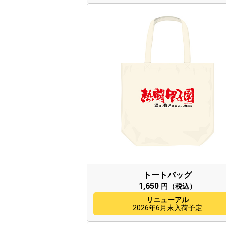
トートバッグ
1,650
円（税込）
リニューアル
2026年6月末入荷予定