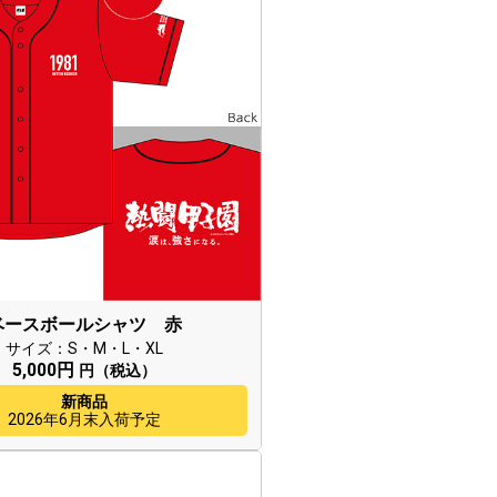
ベースボールシャツ 赤
サイズ：S・M・L・XL
5,000円
円（税込）
新商品
2026年6月末入荷予定