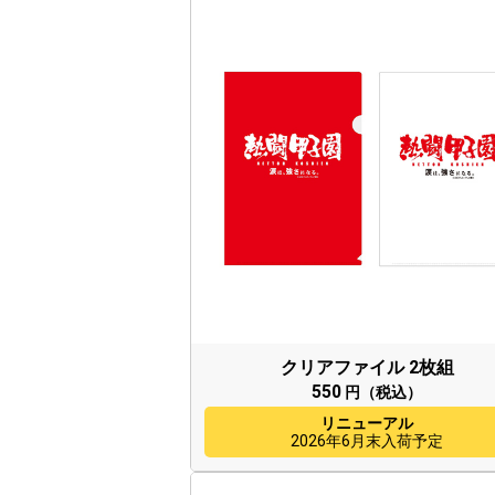
クリアファイル
2枚組
550
円（税込）
リニューアル
2026年6月末入荷予定