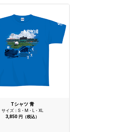
Tシャツ 青
サイズ：S・M・L・XL
3,850
円（税込）