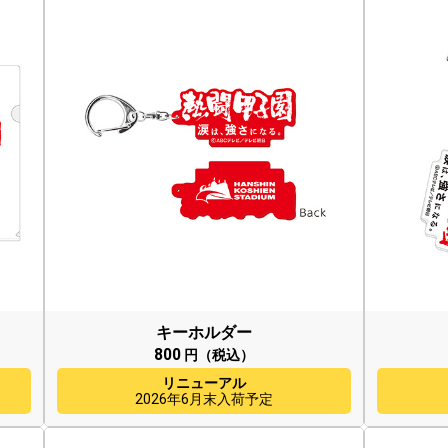
キーホルダー
800
円（税込）
リニューアル
2026年6月末入荷予定