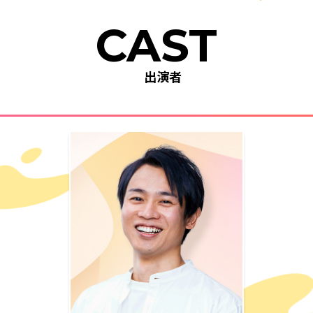
CAST
出演者