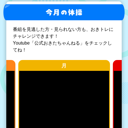
今月の体操
番組を見逃した方・見られない方も、おきトレに
チャレンジできます！
Youtube「公式おきたちゃんねる」をチェックし
てね！