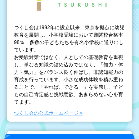
つくし会は1992年に設立以来、東京を拠点に幼児
教育を展開し、小学校受験において難関校合格率
98％！多数の子どもたちを有名小学校に送り出し
ています。
お受験対策ではなく、人としての基礎教育を重視
し、単なる知識の詰め込みではなく、「知力・体
力・気力」をバランス良く伸ばし、非認知能力の
育成を行っています。小さな成功体験を積み重ね
ることで、「やれば、できる！」を実感し、子ど
もの自己肯定感と挑戦意欲、あきらめない心を育
てます。
つくし会の公式ホームページ >