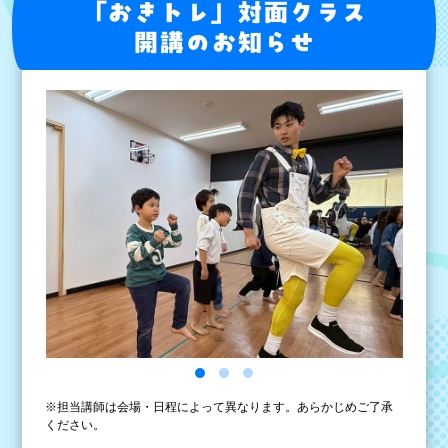
「おきトレ」対面クラス
開講のお知らせ
※担当講師は会場・日程によって異なります。あらかじめご了承
ください。