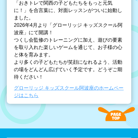
「おきトレで関西の子どもたちをもっと元気
に！」を合言葉に、対面レッスンがついに始動し
ました。
2026年4月より「グローリッジ キッズスクール阿
波座」にて開講！
つくし会監修のトレーニングに加え、遊びの要素
を取り入れた楽しいゲームを通じて、お子様の心
と体を育みます。
より多くの子どもたちが笑顔になれるよう、活動
の場をどんどん広げていく予定です。どうぞご期
待ください！
グローリッジ キッズスクール阿波座のホームペー
ジはこちら