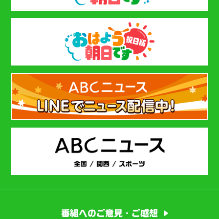
番組へのご意見・ご感想