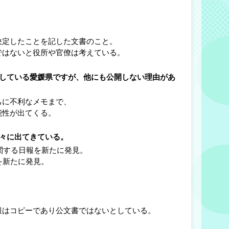
定したことを記した文書のこと。
はないと役所や官僚は考えている。
としている愛媛県ですが、他にも公開しない理由があ
に不利なメモまで、
性が出てくる。
次々に出てきている。
関する日報を新たに発見。
を新たに発見。
はコピーであり公文書ではないとしている。