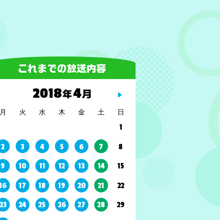
これまでの放送内容
2018
4
年
月
月
火
水
木
金
土
日
1
2
3
4
5
6
7
8
9
10
11
12
13
14
15
16
17
18
19
20
21
22
23
24
25
26
27
28
29