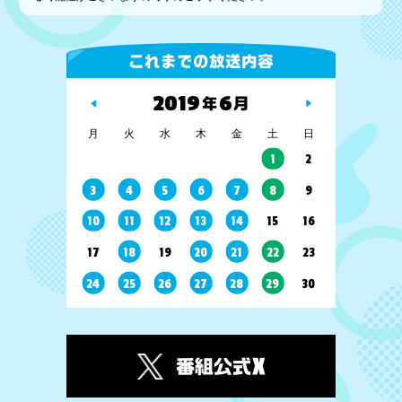
これまでの放送内容
2019
6
年
月
月
火
水
木
金
土
日
1
2
3
4
5
6
7
8
9
10
11
12
13
14
15
16
17
18
19
20
21
22
23
24
25
26
27
28
29
30