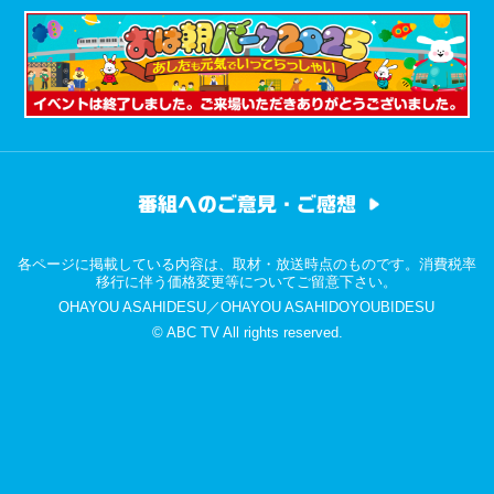
番組へのご意見・ご感想
各ページに掲載している内容は、取材・放送時点のものです。消費税率
移行に伴う価格変更等についてご留意下さい。
OHAYOU ASAHIDESU／OHAYOU ASAHIDOYOUBIDESU
© ABC TV All rights reserved.