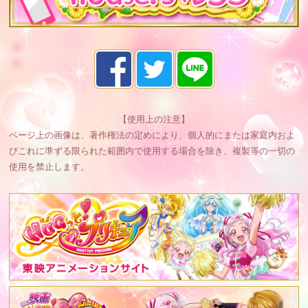
【使用上の注意】
ページ上の画像は、著作権法の定めにより、個人的にまたは家庭内およ
びこれに準ずる限られた範囲内で使用する場合を除き、複製等の一切の
使用を禁止します。