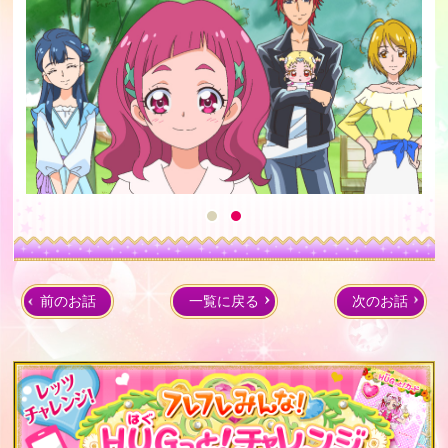
前のお話
一覧に戻る
次のお話