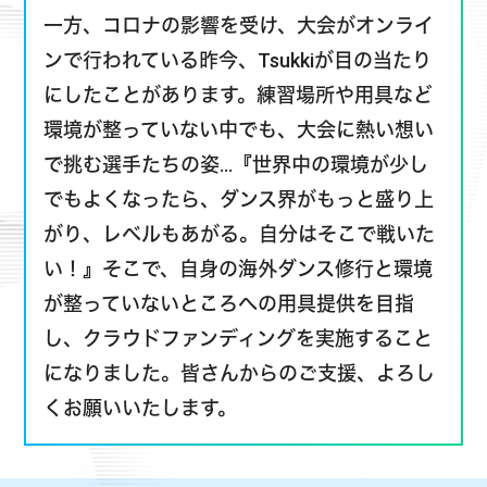
ンで行われている昨今、Tsukkiが目の当たり
にしたことがあります。練習場所や用具など
環境が整っていない中でも、大会に熱い想い
で挑む選手たちの姿…『世界中の環境が少し
でもよくなったら、ダンス界がもっと盛り上
がり、レベルもあがる。自分はそこで戦いた
い！』そこで、自身の海外ダンス修行と環境
が整っていないところへの用具提供を目指
し、クラウドファンディングを実施すること
になりました。皆さんからのご支援、よろし
くお願いいたします。