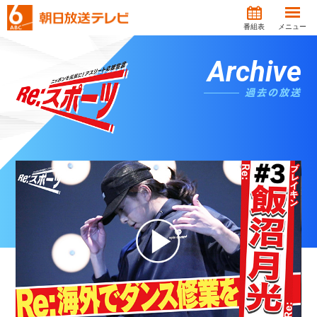
番組表
メニュー
Archive
過去の放送