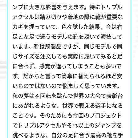
ンプに大きな影響を与えます。特にトリプル
アクセルは踏み切りや着地の際に靴が重要な
カギを握っていて、色々試した結果、今は右
足と左足で違うモデルの靴を履いて演技して
います。靴は既製品ですが、同じモデルで同
じサイズを注文しても実際に履いてみると足
に合わず、感覚が違ってしまうことも多いで
す。だからと言って簡単に替えられるほど安
いものではないので悩ましく思っています。
私の夢は４回転を跳んで世界の大会で表彰台
にあがれるような、世界で戦える選手になる
ことです。そのためにも今回のプロジェクト
でトリプルアクセルやそれ以上のジャンプを
跳べるような、自分の足に合う最高の靴を手