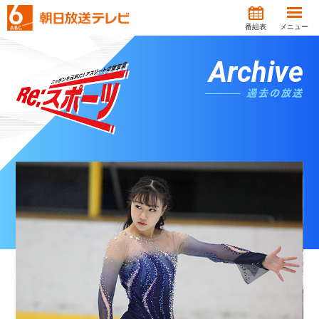
番組表
メニュー
Archive
過去の放送