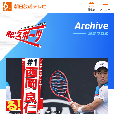
番組表
メニュー
Archive
過去の放送