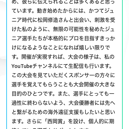
め、彼らに伝えられることは多くあると思っ
ています。動き始めたからには、かつてジュ
ニア時代に松岡修造さんと出会い、刺激を受
けた私のように、無限の可能性を秘めたジュ
ニア選手たちが本格的にプロを目指すきっか
けになるようなことになれば嬉しい限りで
す。開催が実現すれば、大会の様子は、私の
YouTubeチャンネルにて生配信も行います。
この大会を見ていただくスポンサーの方々に
選手を覚えてもらうことも大会開催の大きな
目的のひとつです。また、選手にとっても一
過性に終わらないよう、大会優勝者には先へ
と繋がるための海外遠征支援もしたいと思い
ます。さらに「西岡賞」を設け、個人的に期