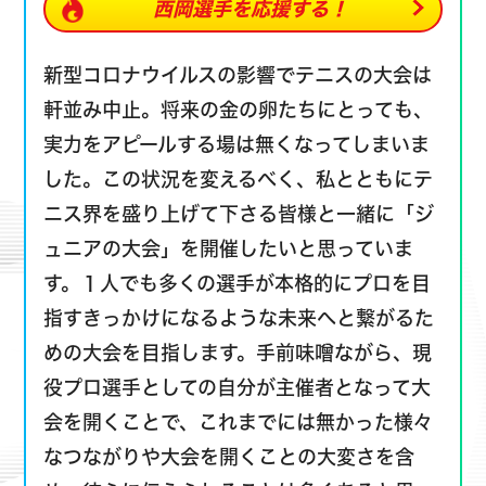
西岡選手を
応援する！
新型コロナウイルスの影響でテニスの大会は
軒並み中止。将来の金の卵たちにとっても、
実力をアピールする場は無くなってしまいま
した。この状況を変えるべく、私とともにテ
ニス界を盛り上げて下さる皆様と一緒に「ジ
ュニアの大会」を開催したいと思っていま
す。１人でも多くの選手が本格的にプロを目
指すきっかけになるような未来へと繋がるた
めの大会を目指します。手前味噌ながら、現
役プロ選手としての自分が主催者となって大
会を開くことで、これまでには無かった様々
なつながりや大会を開くことの大変さを含