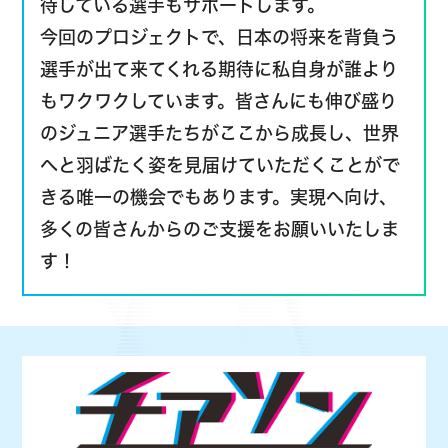
待している選手もサポートします。
今回のプロジェクトで、日本の将来を背負う
選手が出て来てくれる期待に私自身が誰より
もワクワクしています。皆さんにも伸び盛り
のジュニア選手たちがここから成長し、世界
へと羽ばたく姿を見届けていただくことがで
きる唯一の機会でもあります。実現へ向け、
多くの皆さんからのご支援をお願いいたしま
す！